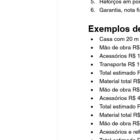
Reforços em por
Garantia, nota f
Exemplos de
Casa com 20 m d
Mão de obra R$
Acessórios R$ 
Transporte R$ 
Total estimado 
Material total R
Mão de obra R$
Acessórios R$ 
Total estimado 
Material total R
Mão de obra R$
Acessórios e re