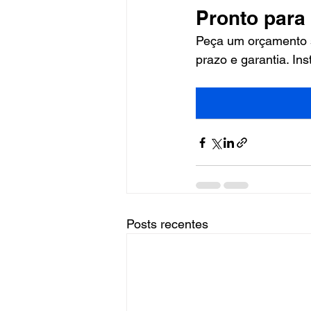
Pronto para
Peça um orçamento s
prazo e garantia. Ins
Posts recentes