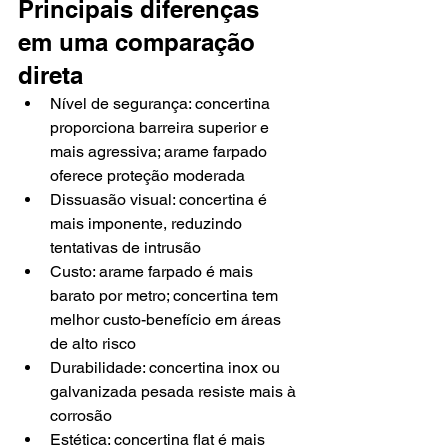
Principais diferenças 
em uma comparação 
direta
Nível de segurança: concertina 
proporciona barreira superior e 
mais agressiva; arame farpado 
oferece proteção moderada
Dissuasão visual: concertina é 
mais imponente, reduzindo 
tentativas de intrusão
Custo: arame farpado é mais 
barato por metro; concertina tem 
melhor custo-benefício em áreas 
de alto risco
Durabilidade: concertina inox ou 
galvanizada pesada resiste mais à 
corrosão
Estética: concertina flat é mais 