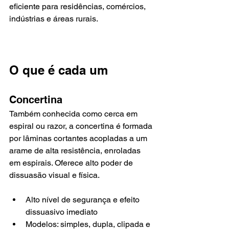
eficiente para residências, comércios, 
indústrias e áreas rurais.
O que é cada um
Concertina
Também conhecida como cerca em 
espiral ou razor, a concertina é formada 
por lâminas cortantes acopladas a um 
arame de alta resistência, enroladas 
em espirais. Oferece alto poder de 
dissuasão visual e física.
Alto nível de segurança e efeito 
dissuasivo imediato
Modelos: simples, dupla, clipada e 