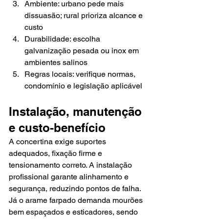
Ambiente: urbano pede mais 
dissuasão; rural prioriza alcance e 
custo
Durabilidade: escolha 
galvanização pesada ou inox em 
ambientes salinos
Regras locais: verifique normas, 
condomínio e legislação aplicável
Instalação, manutenção 
e custo-benefício
A concertina exige suportes 
adequados, fixação firme e 
tensionamento correto. A instalação 
profissional garante alinhamento e 
segurança, reduzindo pontos de falha. 
Já o arame farpado demanda mourões 
bem espaçados e esticadores, sendo 