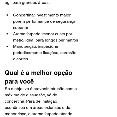
ágil para grandes áreas.
Concertina: investimento maior, 
porém performance de segurança 
superior
Arame farpado: menor custo por 
metro, ideal para longos perímetros
Manutenção: inspecione 
periodicamente fixações, corrosão 
e cortes
Qual é a melhor opção 
para você
Se o objetivo é prevenir intrusão com o 
máximo de dissuasão, vá de 
concertina. Para delimitação 
econômica em áreas extensas e de 
menor risco, o arame farpado atende 