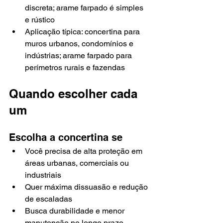
discreta; arame farpado é simples 
e rústico
Aplicação típica: concertina para 
muros urbanos, condomínios e 
indústrias; arame farpado para 
perímetros rurais e fazendas
Quando escolher cada 
um
Escolha a concertina se
Você precisa de alta proteção em 
áreas urbanas, comerciais ou 
industriais
Quer máxima dissuasão e redução 
de escaladas
Busca durabilidade e menor 
manutenção no longo prazo