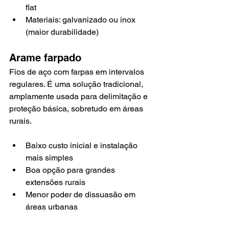
flat
Materiais: galvanizado ou inox 
(maior durabilidade)
Arame farpado
Fios de aço com farpas em intervalos 
regulares. É uma solução tradicional, 
amplamente usada para delimitação e 
proteção básica, sobretudo em áreas 
rurais.
Baixo custo inicial e instalação 
mais simples
Boa opção para grandes 
extensões rurais
Menor poder de dissuasão em 
áreas urbanas