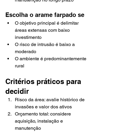
Escolha o arame farpado se
O objetivo principal é delimitar 
áreas extensas com baixo 
investimento
O risco de intrusão é baixo a 
moderado
O ambiente é predominantemente 
rural
Critérios práticos para 
decidir
Risco da área: avalie histórico de 
invasões e valor dos ativos
Orçamento total: considere 
aquisição, instalação e 
manutenção