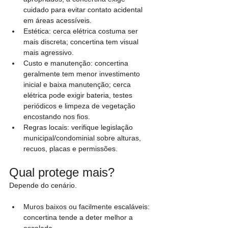
cuidado para evitar contato acidental 
em áreas acessíveis.
Estética: cerca elétrica costuma ser 
mais discreta; concertina tem visual 
mais agressivo.
Custo e manutenção: concertina 
geralmente tem menor investimento 
inicial e baixa manutenção; cerca 
elétrica pode exigir bateria, testes 
periódicos e limpeza de vegetação 
encostando nos fios.
Regras locais: verifique legislação 
municipal/condominial sobre alturas, 
recuos, placas e permissões.
Qual protege mais?
Depende do cenário.
Muros baixos ou facilmente escaláveis: 
concertina tende a deter melhor a 