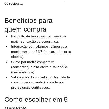
de resposta.
Benefícios para 
quem compra
Redução de tentativas de invasão e 
maior sensação de segurança.
Integração com alarmes, câmeras e 
monitoramento 24/7 (no caso da cerca 
elétrica).
Custo por metro competitivo 
(concertina) e alto efeito dissuasório 
(cerca elétrica).
Valorização do imóvel e conformidade 
com normas quando instalada por 
profissionais certificados.
Como escolher em 5 
passos